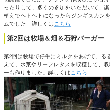
ったりして、多くの参加をいただいて、楽
植えでヘトヘトになったらジンギスカン
ムでした。詳しくは
こちら
第2回は牧場＆畑＆石狩バーガー
第2回は牧場で仔牛にミルクをあげて、る
えて、水菜やリーフレタスを収穫して、収
ーも作りました。詳しくは
こちら