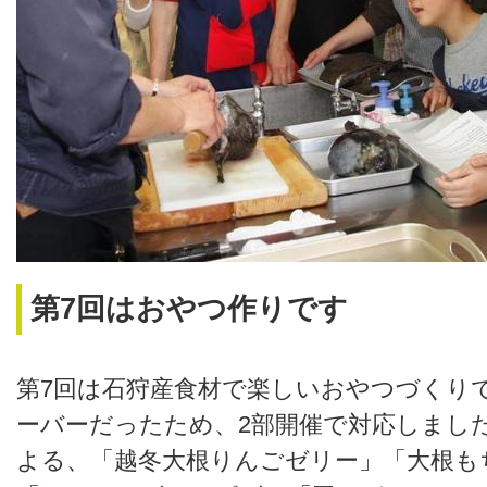
第7回はおやつ作りです
第7回は石狩産食材で楽しいおやつづくり
ーバーだったため、2部開催で対応しまし
よる、「越冬大根りんごゼリー」「大根も