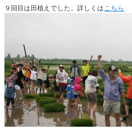
９回目は田植えでした。詳しくは
こちら