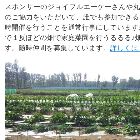
スポンサーのジョイフルエーケーさんや丸
のご協力をいただいて、誰でも参加できる
時開催を行うことを通常行事にしています
で１反ほどの畑で家庭菜園を行うるるる♪
す。随時仲間を募集しています。
詳しくは