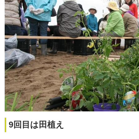
9回目は田植え