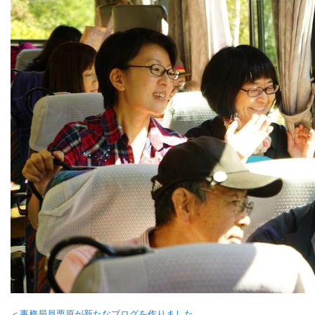
＜事務局員栗原が新たなブログを作りました。