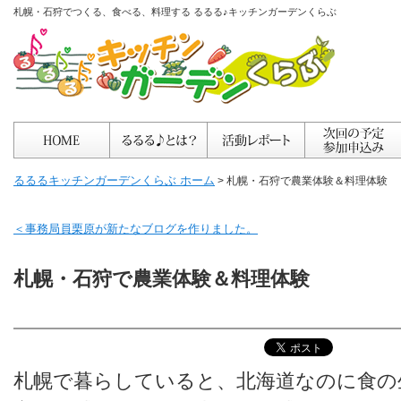
札幌・石狩でつくる、食べる、料理する るるる♪キッチンガーデンくらぶ
るるるキッチンガーデンくらぶ ホーム
> 札幌・石狩で農業体験＆料理体験
＜事務局員栗原が新たなブログを作りました。
札幌・石狩で農業体験＆料理体験
札幌で暮らしていると、北海道なのに食の