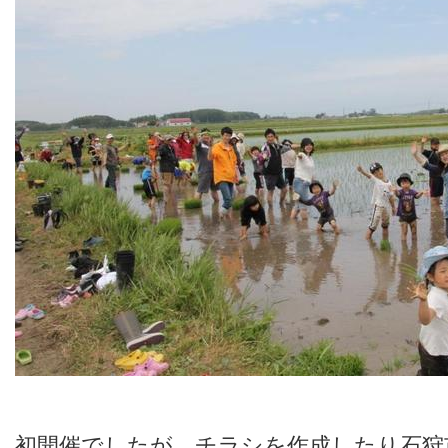
初開催でしたが、チラシを作成したり石狩