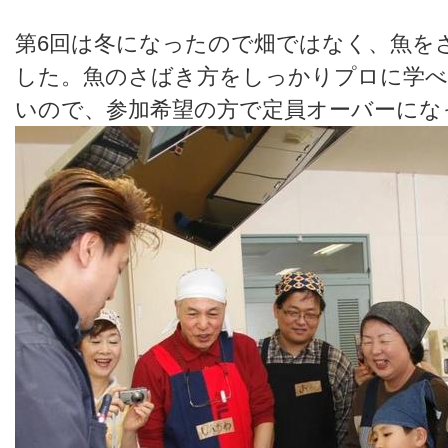
第6回は冬になったので畑ではなく、魚を
した。魚のさばき方をしっかりプロに学べ
いので、参加希望の方で定員オーバーにな