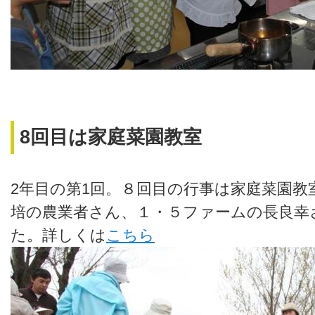
8回目は家庭菜園教室
2年目の第1回。８回目の行事は家庭菜園教
培の農業者さん、１・５ファームの長良幸
た。詳しくは
こちら