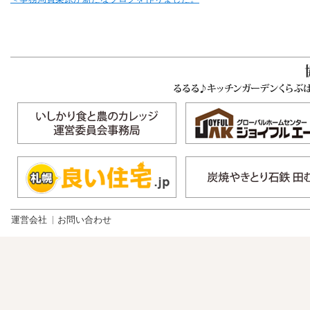
運営会社
お問い合わせ