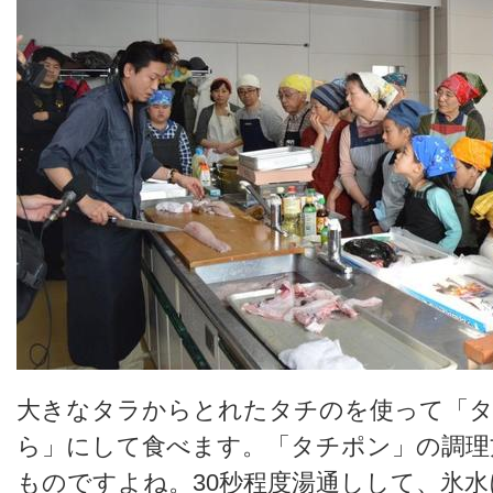
大きなタラからとれたタチのを使って「
ら」にして食べます。「タチポン」の調理
ものですよね。30秒程度湯通しして、氷