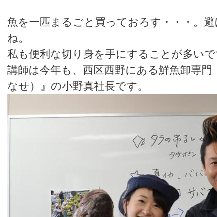
魚を一匹まるごと買っておろす・・・。避
ね。
私も便利な切り身を手にすることが多いで
講師は今年も、西区西野にある鮮魚卸専門
なせ）』の小野真社長です。