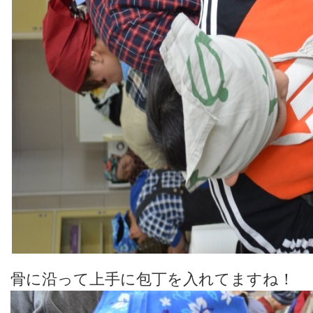
骨に沿って上手に包丁を入れてますね！