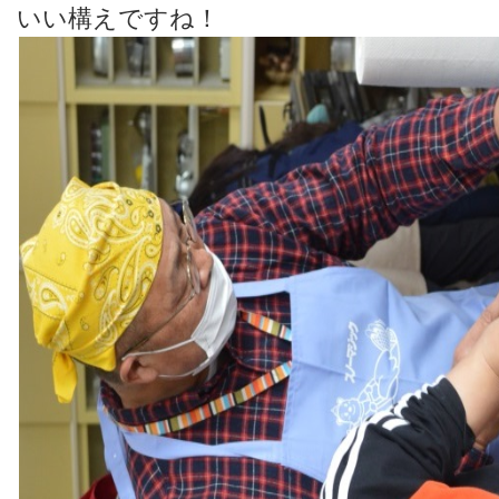
いい構えですね！