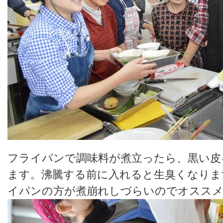
フライパンで調味料が煮立ったら、黒い皮
ます。沸騰する前に入れると生臭くなりま
イパンの方が煮崩れしづらいのでオスス