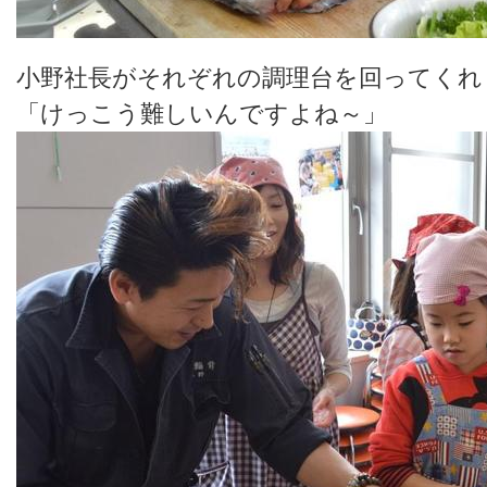
小野社長がそれぞれの調理台を回ってくれ
「けっこう難しいんですよね～」