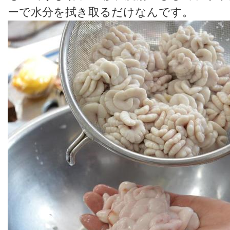
ーで水分を拭き取るだけなんです。