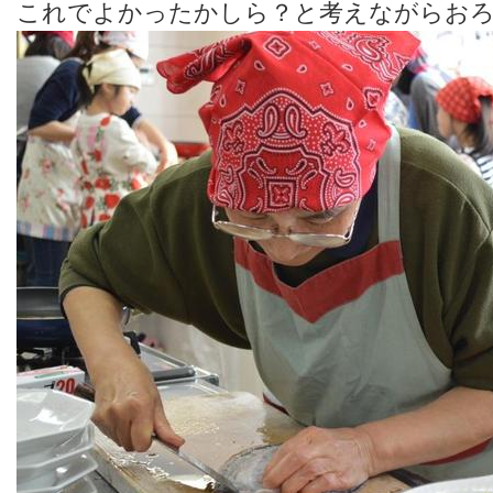
これでよかったかしら？と考えながらお