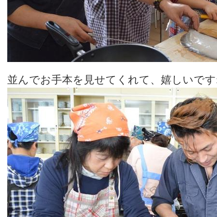
並んでお手本を見せてくれて、嬉しいです