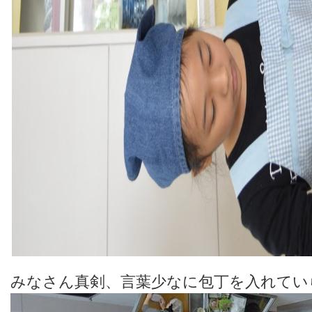
みなさん真剣、言葉少なに包丁を入れてい