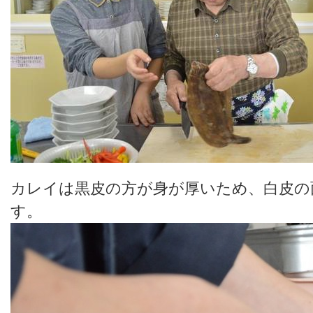
カレイは黒皮の方が身が厚いため、白皮の
す。