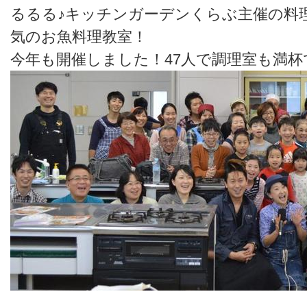
るるる♪キッチンガーデンくらぶ主催の料
気のお魚料理教室！
今年も開催しました！47人で調理室も満杯