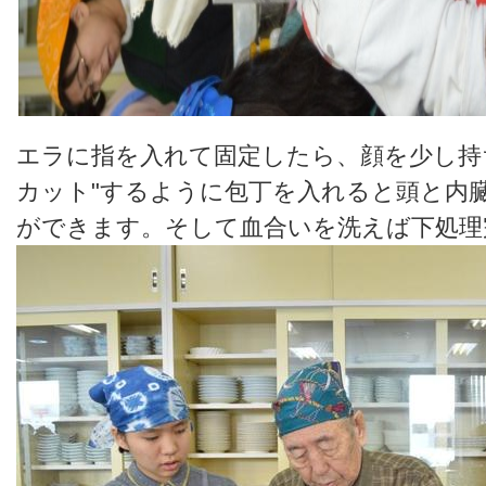
エラに指を入れて固定したら、顔を少し持
カット"するように包丁を入れると頭と内
ができます。そして血合いを洗えば下処理