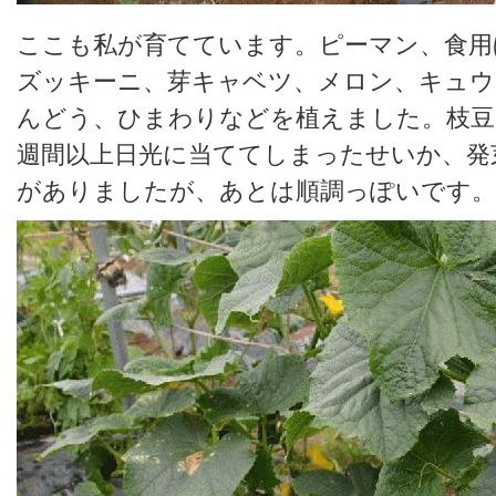
ここも私が育てています。ピーマン、食用
ズッキーニ、芽キャベツ、メロン、キュウ
んどう、ひまわりなどを植えました。枝豆
週間以上日光に当ててしまったせいか、発
がありましたが、あとは順調っぽいです。