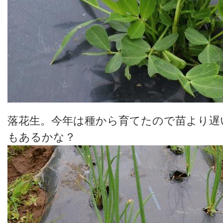
落花生。今年は種から育てたので苗より遅
もあるかな？