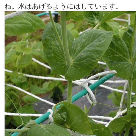
ね。水はあげるようにはしています。