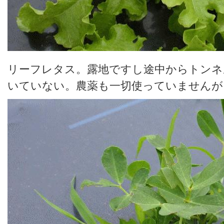
リーフレタス。露地ですし途中からトンネ
いていない。農薬も一切使っていませんが