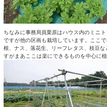
ちなみに事務局員栗原はハウス内のミニト
ですが他の区画も栽培しています。ここで
根、ナス、落花生、リーフレタス、枝豆な
すがまあここは楽にできるものを中心に