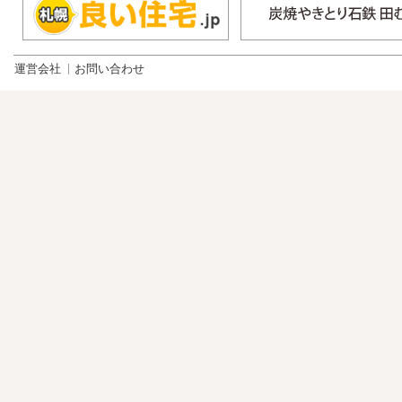
運営会社
お問い合わせ