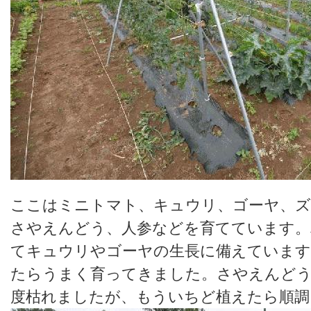
ここはミニトマト、キュウリ、ゴーヤ、ズ
さやえんどう、人参などを育てています。
てキュウリやゴーヤの生長に備えています
たらうまく育ってきました。さやえんど
度枯れましたが、もういちど植えたら順調