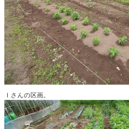
Ｉさんの区画。