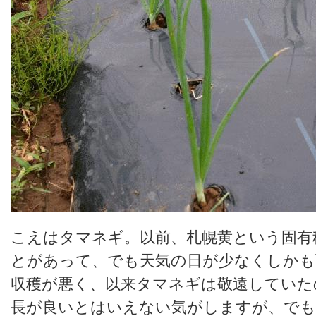
こえはタマネギ。以前、札幌黄という固有
とがあって、でも天気の日が少なくしかも
収穫が悪く、以来タマネギは敬遠していた
長が良いとはいえない気がしますが、で