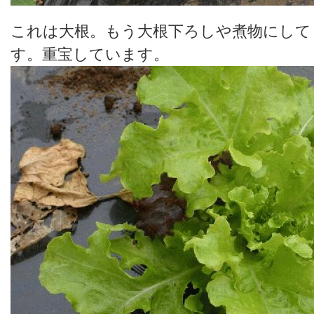
これは大根。もう大根下ろしや煮物にして
す。重宝しています。