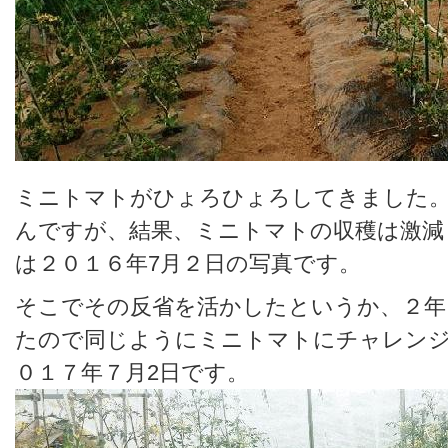
ミニトマトがひょろひょろしてきました
んですが、結果、ミニトマトの収穫は激減
は２０１６年7月２日の写真です。
そこでその反省を活かしたというか、２年
たので同じようにミニトマトにチャレン
０１７年７月2日です。