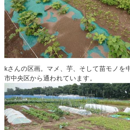
kさんの区画。マメ、芋、そして苗モノを
市中央区から通われています。