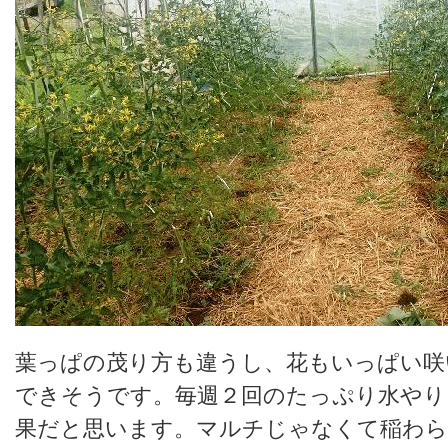
葉っぱの茂り方も違うし、花もいっぱい咲
できそうです。毎週２回のたっぷり水やり
果だと思います。マルチじゃなくて稲わ