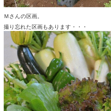
Ｍさんの区画。
撮り忘れた区画もあります・・・