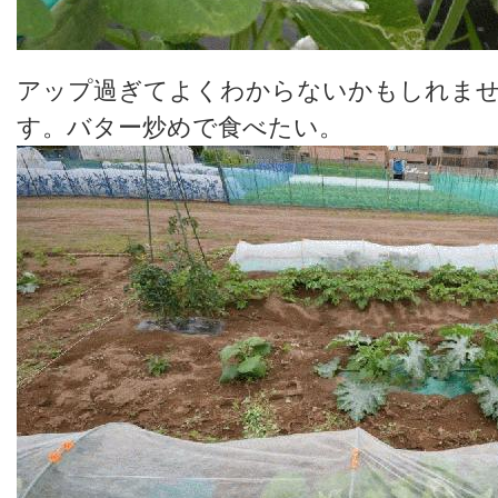
アップ過ぎてよくわからないかもしれま
す。バター炒めで食べたい。