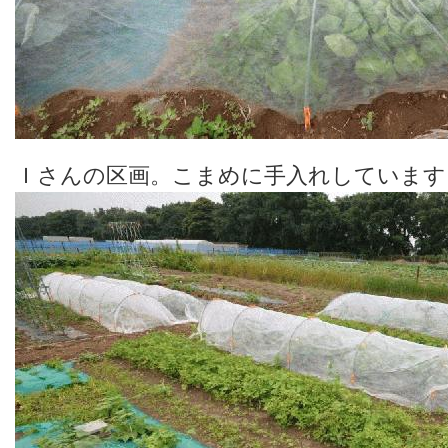
Ｉさんの区画。こまめに手入れしています