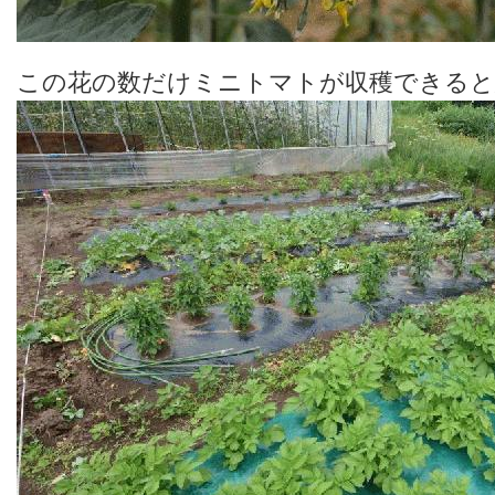
この花の数だけミニトマトが収穫できる