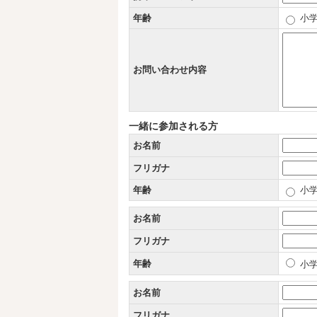
年齢
小学
お問い合わせ内容
一緒に参加される方
お名前
フリガナ
年齢
小学
お名前
フリガナ
年齢
小学
お名前
フリガナ