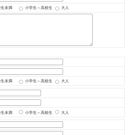
生未満
小学生～高校生
大人
生未満
小学生～高校生
大人
生未満
小学生～高校生
大人