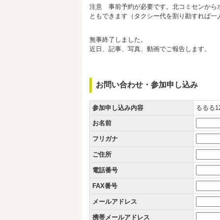
注意 事前予約が必要です。北コミセンから
ともできます（タクシー代を割り勘すれば一人
無事終了しました。
近日、記事、写真、動画でご報告します。
お問い合わせ・参加申し込み
参加申し込み内容
るるる1
お名前
フリガナ
ご住所
電話番号
FAX番号
メールアドレス
携帯メールアドレス