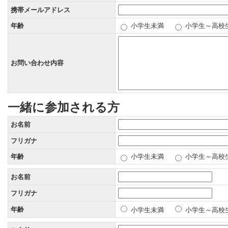
携帯メールアドレス
年齢
小学生未満
小学生～高校
お問い合わせ内容
一緒に参加される方
お名前
フリガナ
年齢
小学生未満
小学生～高校
お名前
フリガナ
年齢
小学生未満
小学生～高校