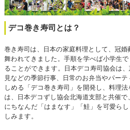
デコ巻き寿司とは？
巻き寿司は、日本の家庭料理として、冠婚
舞われてきました。手順を学べば小学生で
ることができます。日本デコ寿司協会は、
見などの季節行事、日常のお弁当やパーテ
しめる「デコ巻き寿司」を開発し、料理法
は、日本デコずし協会北海道支部と共催で
にちなんだ「はまなす」「鮭」を可愛らし
しみます。