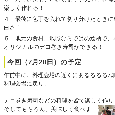
楽しく作れる！
４ 最後に包丁を入れて切り分けたときに
白さ！
５ 地元の食材、地域ならではの絵柄で、
オリジナルのデコ巻き寿司ができる！
今回（7月20日）の予定
午前中に、料理会場の近くにあるるるる♪
料理会場に戻り、
デコ巻き寿司などの料理を皆で楽しく作り
そしてもちろん、美味しく食べま