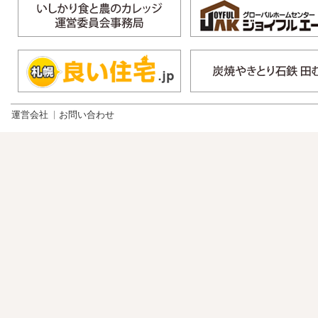
運営会社
お問い合わせ