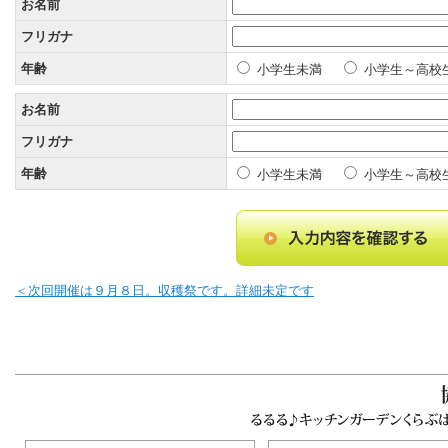
お名前
フリガナ
年齢
小学生未満
小学生～高校
お名前
フリガナ
年齢
小学生未満
小学生～高校
＜次回開催は９月８日。収穫祭です。詳細未定です