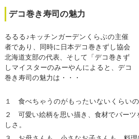
デコ巻き寿司の魅力
るるる♪キッチンガーデンくらぶの主催
者であり、同時に日本デコ巻きずし協会
北海道支部の代表、そして「デコ巻きず
しマイスターのみーやんによると、デコ
巻き寿司の魅力は・・・
１ 食べちゃうのがもったいないくらいの
２ 可愛い絵柄を思い描き、食材でパーツ
しさ。
３ お母さんも、小さなお子さんも、料理