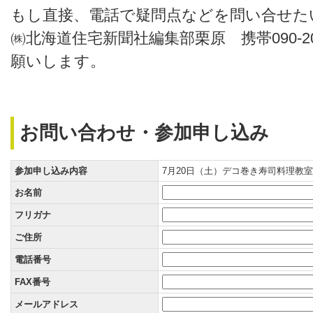
もし直接、電話で疑問点などを問い合せた
㈱北海道住宅新聞社編集部栗原 携帯090-20
願いします。
お問い合わせ・参加申し込み
参加申し込み内容
7月20日（土）デコ巻き寿司料理教室
お名前
フリガナ
ご住所
電話番号
FAX番号
メールアドレス