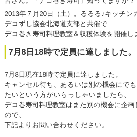
皆さん。「デコ巻き寿司」知ってますか？
2013年７月20日（土）。るるる♪キッチ
デコずし協会北海道支部と共催で
デコ巻き寿司料理教室＆収穫体験を開催し
7月8日18時で定員に達しました。
7月8日現在18時で定員に達しました。
キャンセル待ち、あるいは別の機会にでも
たいという方がいらっしゃいましたら、
デコ巻寿司料理教室はまた別の機会に企画
ので、
下記よりお問い合わせください。