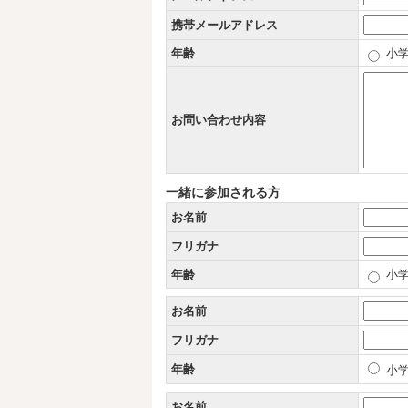
携帯メールアドレス
年齢
小学
お問い合わせ内容
一緒に参加される方
お名前
フリガナ
年齢
小学
お名前
フリガナ
年齢
小学
お名前