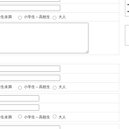
生未満
小学生～高校生
大人
生未満
小学生～高校生
大人
生未満
小学生～高校生
大人